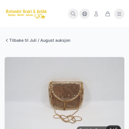
Tilbake til Juli / August auksjon