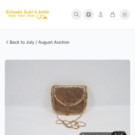
Back to July / August Auction