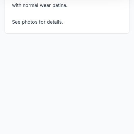
with normal wear patina.
See photos for details.