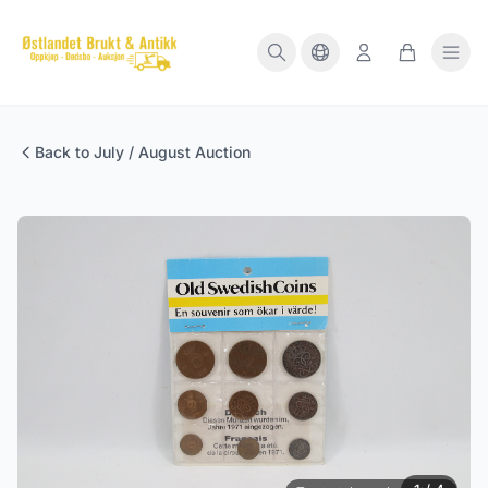
Back to July / August Auction