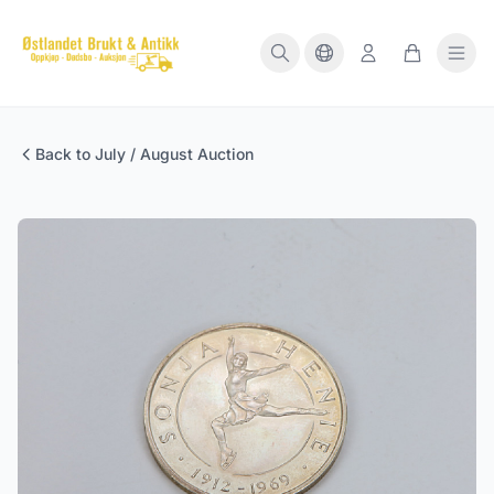
Back to July / August Auction