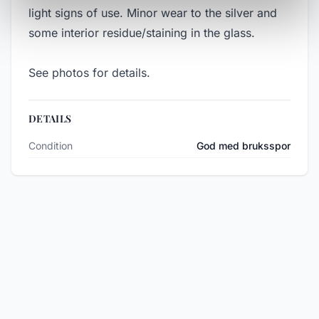
light signs of use. Minor wear to the silver and
some interior residue/staining in the glass.
See photos for details.
DETAILS
Condition
God med bruksspor