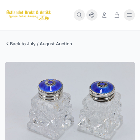
Back to July / August Auction