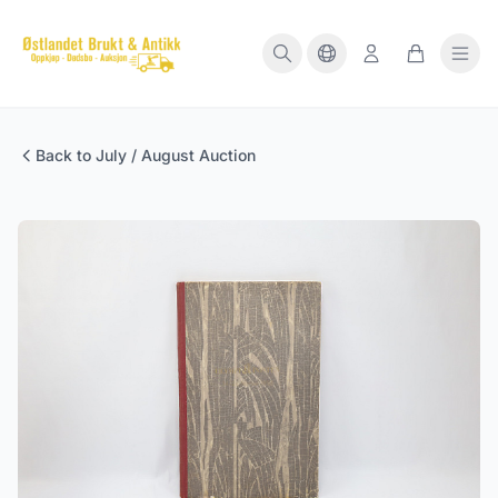
Back to July / August Auction