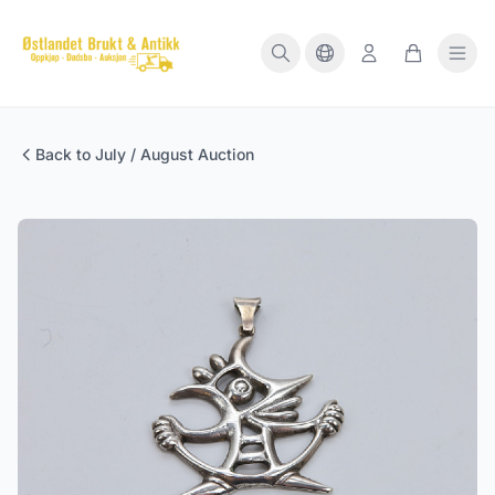
Back to July / August Auction