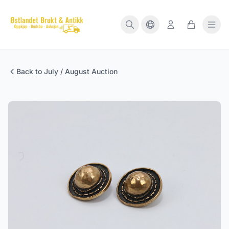
Back to July / August Auction