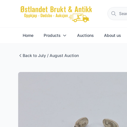
Home
Products
Auctions
About us
Back to July / August Auction