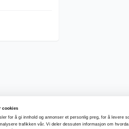
r cookies
er for å gi innhold og annonser et personlig preg, for å levere s
nalysere trafikken vår. Vi deler dessuten informasjon om hvorda