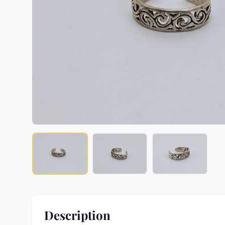
Description