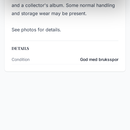
and a collector's album. Some normal handling
and storage wear may be present.
See photos for details.
DETAILS
Condition
God med bruksspor