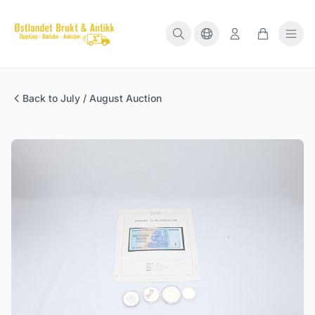
Back to July / August Auction