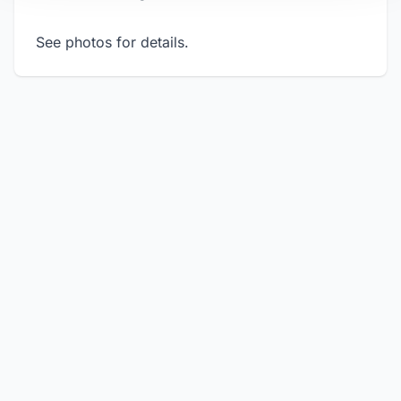
See photos for details.