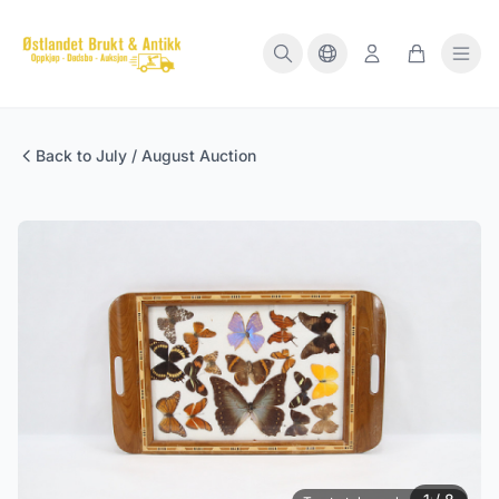
Back to July / August Auction