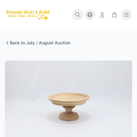
Back to July / August Auction