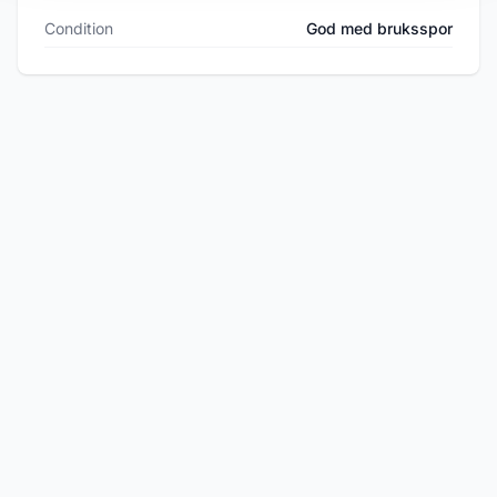
Condition
God med bruksspor