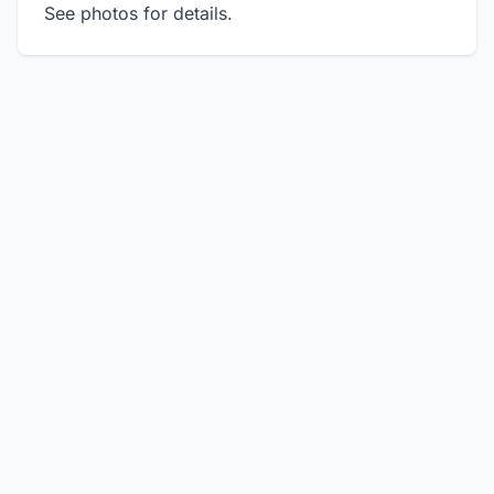
See photos for details.