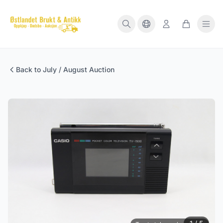
Back to July / August Auction