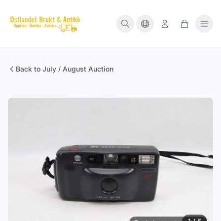
Back to July / August Auction