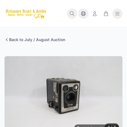
Back to July / August Auction