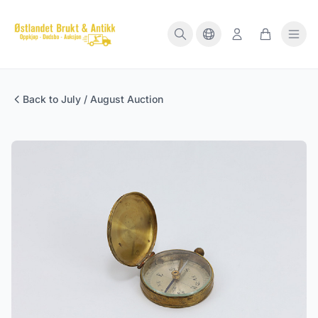
Back to July / August Auction