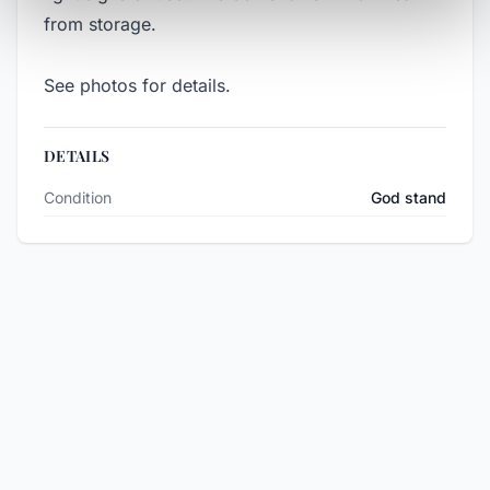
from storage.
See photos for details.
DETAILS
Condition
God stand