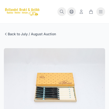
Back to July / August Auction