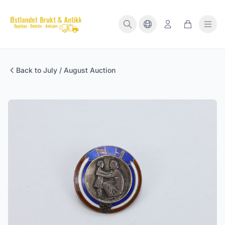
Back to July / August Auction