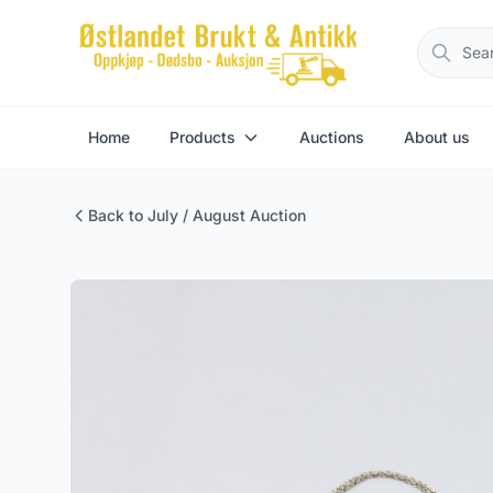
Home
Products
Auctions
About us
Back to July / August Auction