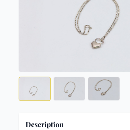
Description