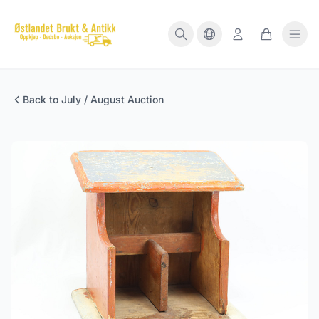
Back to July / August Auction