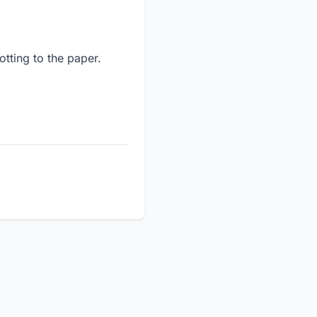
tting to the paper.