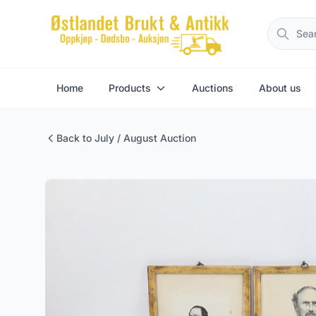
Home
Products
Auctions
About us
Back to July / August Auction