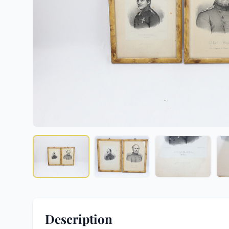
Description