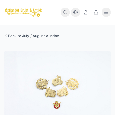
Back to July / August Auction