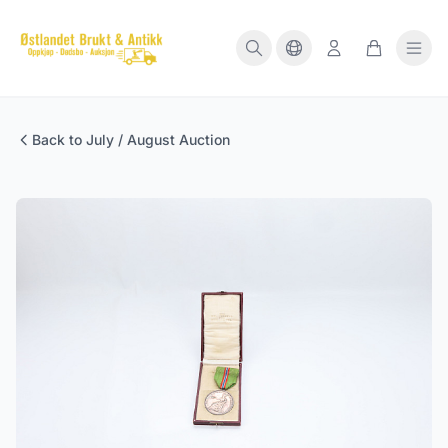
Back to July / August Auction