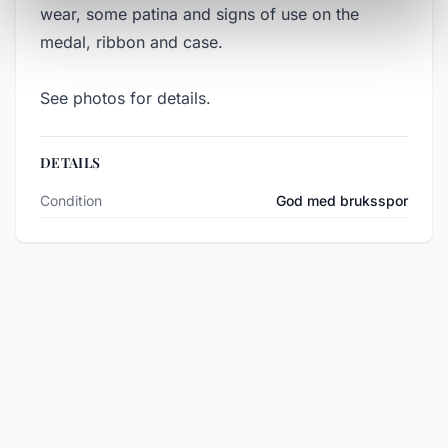
wear, some patina and signs of use on the
medal, ribbon and case.
See photos for details.
DETAILS
Condition
God med bruksspor