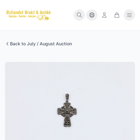
Back to July / August Auction