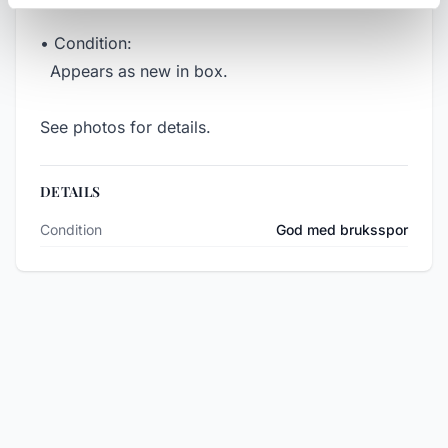
• Condition:
Appears as new in box.
See photos for details.
DETAILS
Condition
God med bruksspor