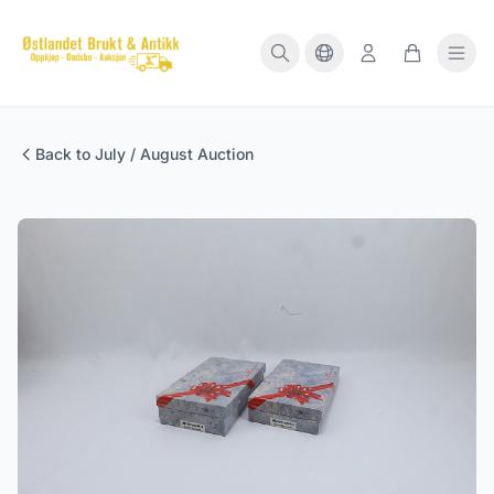
Back to July / August Auction