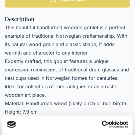
Description
This beautiful handturned wooden goblet is a perfect
example of traditional Norwegian craftsmanship. With
its natural wood grain and classic shape, it adds
warmth and character to any interior.
Expertly crafted, this goblet features a unique
expression reminiscent of traditional dram glasses and
nest cups used in Norwegian homes for centuries.
Ideal for collectors of rural antiques or as a rustic
wooden art piece.
Material: Handturned wood (likely birch or burl birch)
Height: 7.9 cm
Diameter: 6.5 cm
Condition: Gently used with natural patina