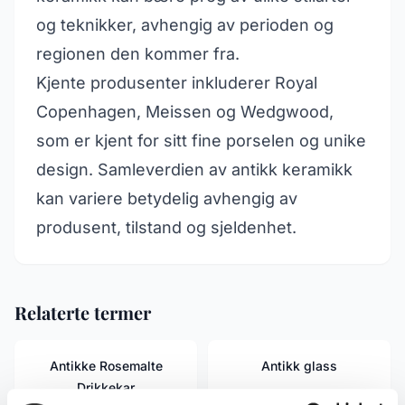
og teknikker, avhengig av perioden og
regionen den kommer fra.
Kjente produsenter inkluderer Royal
Copenhagen, Meissen og Wedgwood,
som er kjent for sitt fine porselen og unike
design. Samleverdien av antikk keramikk
kan variere betydelig avhengig av
produsent, tilstand og sjeldenhet.
Relaterte termer
Antikke Rosemalte
Antikk glass
Drikkekar