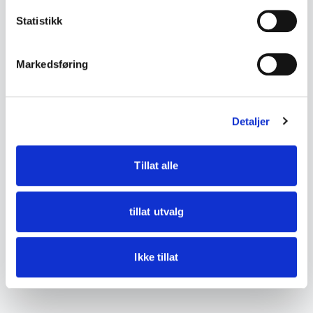
Statistikk
Markedsføring
Detaljer
Tillat alle
tillat utvalg
Ikke tillat