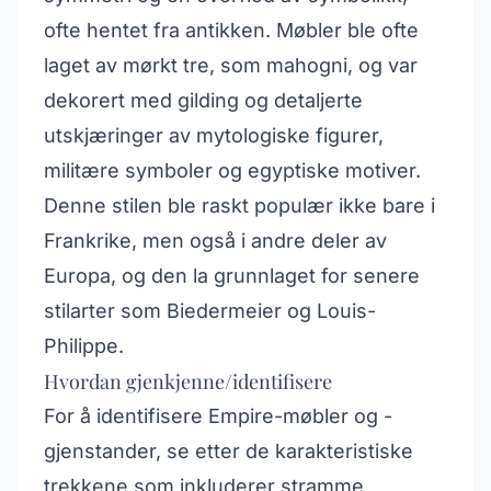
ofte hentet fra antikken. Møbler ble ofte
laget av mørkt tre, som mahogni, og var
dekorert med gilding og detaljerte
utskjæringer av mytologiske figurer,
militære symboler og egyptiske motiver.
Denne stilen ble raskt populær ikke bare i
Frankrike, men også i andre deler av
Europa, og den la grunnlaget for senere
stilarter som Biedermeier og Louis-
Philippe.
Hvordan gjenkjenne/identifisere
For å identifisere Empire-møbler og -
gjenstander, se etter de karakteristiske
trekkene som inkluderer stramme,