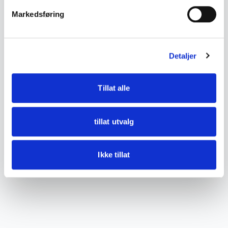
Markedsføring
Detaljer
Tillat alle
tillat utvalg
Ikke tillat