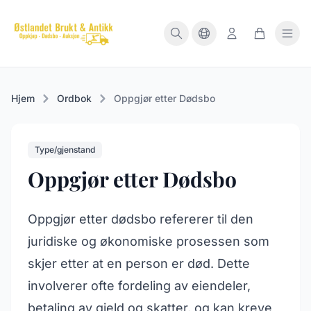
Hjem
Ordbok
Oppgjør etter Dødsbo
Type/gjenstand
Oppgjør etter Dødsbo
Oppgjør etter dødsbo refererer til den
juridiske og økonomiske prosessen som
skjer etter at en person er død. Dette
involverer ofte fordeling av eiendeler,
betaling av gjeld og skatter, og kan kreve