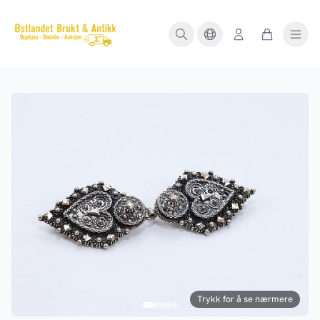
Trykk for å se nærmere