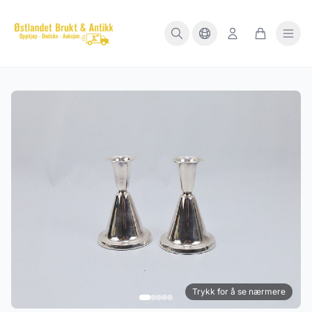
Trykk for å se nærmere