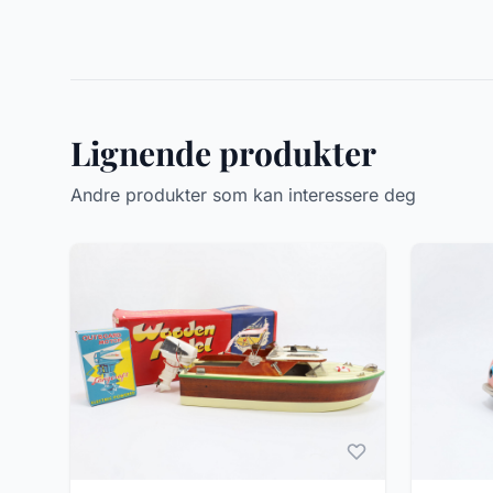
Lignende produkter
Andre produkter som kan interessere deg