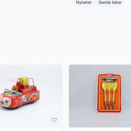
Nyheter
Gamle leker