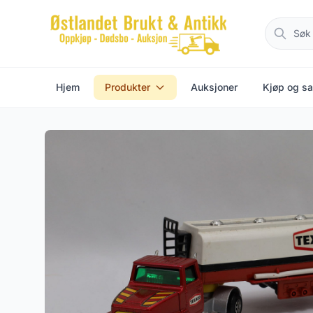
Hjem
Produkter
Auksjoner
Kjøp og sa