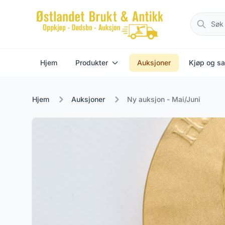
Hjem
Produkter
Auksjoner
Kjøp og sa
Hjem
Auksjoner
Ny auksjon - Mai/Juni