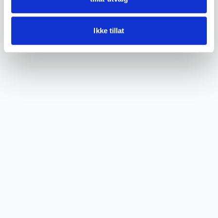
Ikke tillat