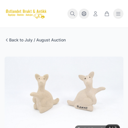
Back to July / August Auction