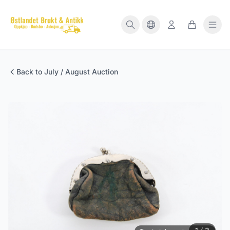
Back to July / August Auction