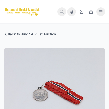
Back to July / August Auction