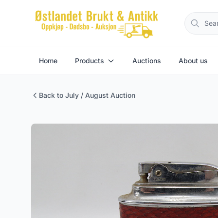
Home
Products
Auctions
About us
Back to July / August Auction