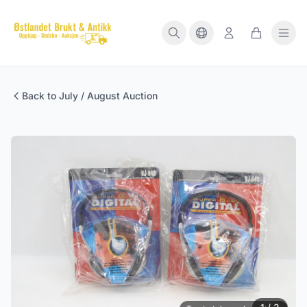
Back to July / August Auction