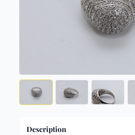
Description