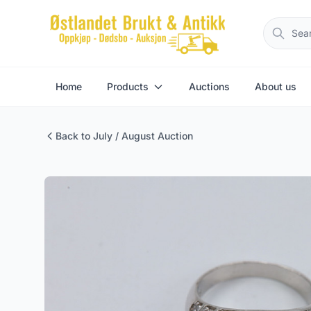
Home
Products
Auctions
About us
Back to July / August Auction