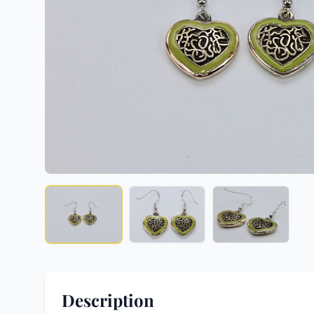
Description