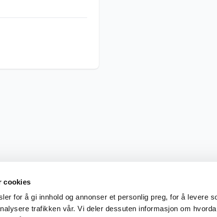
r cookies
er for å gi innhold og annonser et personlig preg, for å levere s
nalysere trafikken vår. Vi deler dessuten informasjon om hvorda