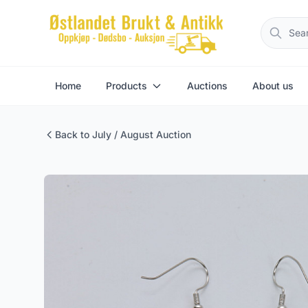
Home
Products
Auctions
About us
Back to July / August Auction