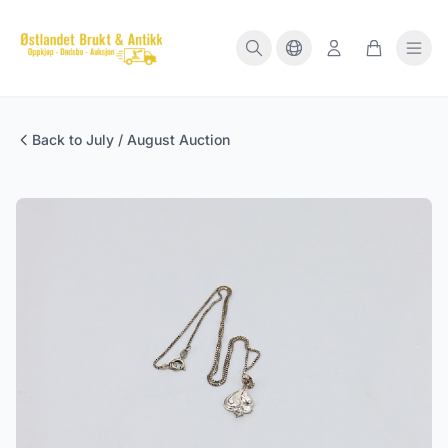
Back to July / August Auction