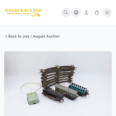
Back to July / August Auction