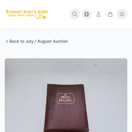
Back to July / August Auction