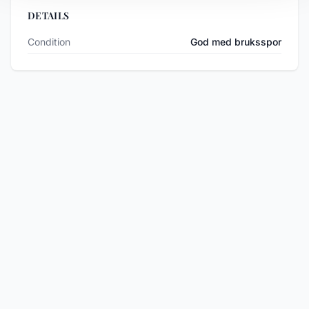
DETAILS
Condition
God med bruksspor