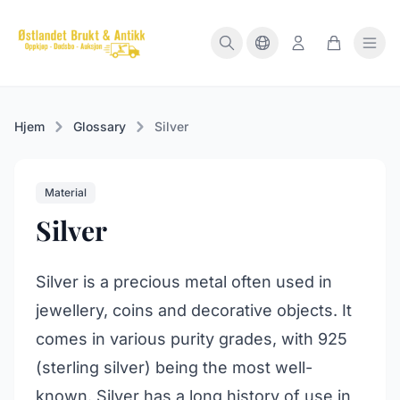
Hjem
Glossary
Silver
Material
Silver
Silver is a precious metal often used in
jewellery, coins and decorative objects. It
comes in various purity grades, with 925
(sterling silver) being the most well-
known. Silver has a long history of use in