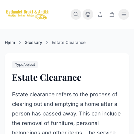
Hjem
Glossary
Estate Clearance
Type/object
Estate Clearance
Estate clearance refers to the process of
clearing out and emptying a home after a
person has passed away. This can include
the removal of furniture, personal
belongings and other items. The service