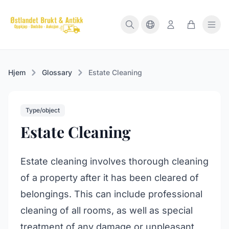
Hjem
Glossary
Estate Cleaning
Type/object
Estate Cleaning
Estate cleaning involves thorough cleaning
of a property after it has been cleared of
belongings. This can include professional
cleaning of all rooms, as well as special
treatment of any damage or unpleasant