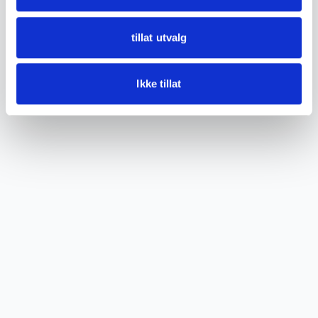
tillat utvalg
Ikke tillat