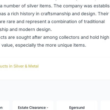
a number of silver items. The company was establis
as a rich history in craftsmanship and design. Their 
re rare and represent a combination of traditional
ship and modern design.
cts are sought after among collectors and hold high
s value, especially the more unique items.
cts in Silver & Metal
en
Estate Clearance -
Egersund