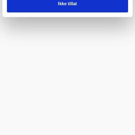
Ikke tillat